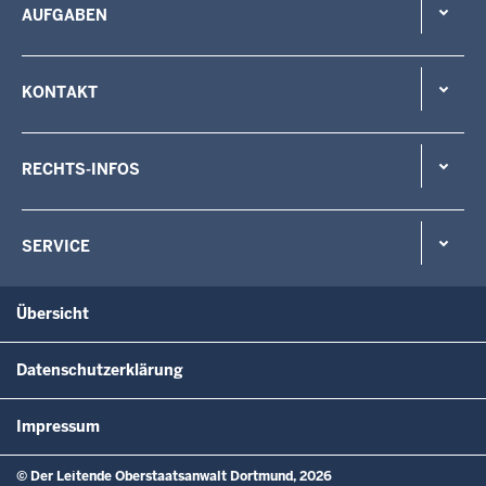
AUFGABEN
KONTAKT
RECHTS-INFOS
SERVICE
Übersicht
Datenschutzerklärung
Impressum
© Der Leitende Oberstaatsanwalt Dortmund, 2026