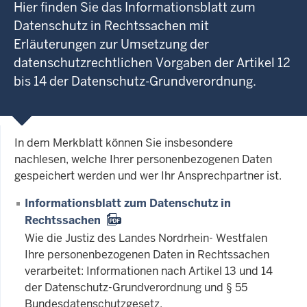
Hier finden Sie das Informationsblatt zum
Datenschutz in Rechtssachen mit
Erläuterungen zur Umsetzung der
datenschutzrechtlichen Vorgaben der Artikel 12
bis 14 der Datenschutz-Grundverordnung.
In dem Merkblatt können Sie insbesondere
nachlesen, welche Ihrer personenbezogenen Daten
gespeichert werden und wer Ihr Ansprechpartner ist.
Informationsblatt zum Datenschutz in
Rechtssachen
Wie die Justiz des Landes Nordrhein- Westfalen
Ihre personenbezogenen Daten in Rechtssachen
verarbeitet: Informationen nach Artikel 13 und 14
der Datenschutz-Grundverordnung und § 55
Bundesdatenschutzgesetz.