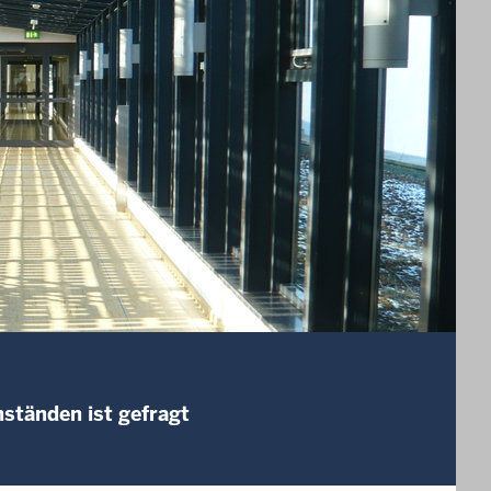
ständen ist gefragt