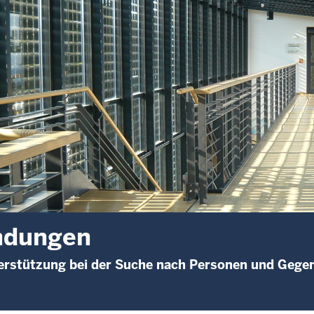
ndungen
erstützung bei der Suche nach Personen und Gegen