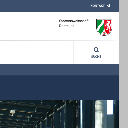
KONTAKT
SUCHE