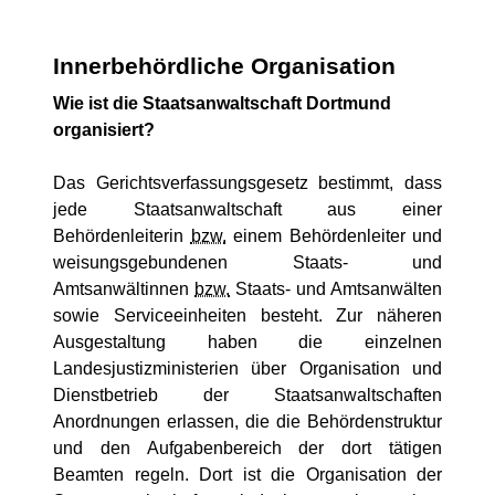
Innerbehördliche Organisation
Wie ist die Staatsanwaltschaft Dortmund
organisiert?
Das Gerichtsverfassungsgesetz bestimmt, dass
jede Staatsanwaltschaft aus einer
Behördenleiterin
bzw.
einem Behördenleiter und
weisungsgebundenen Staats- und
Amtsanwältinnen
bzw.
Staats- und Amtsanwälten
sowie Serviceeinheiten besteht. Zur näheren
Ausgestaltung haben die einzelnen
Landesjustizministerien über Organisation und
Dienstbetrieb der Staatsanwaltschaften
Anordnungen erlassen, die die Behördenstruktur
und den Aufgabenbereich der dort tätigen
Beamten regeln. Dort ist die Organisation der