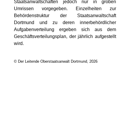
Staatsanwaltschaften jedoch nur in groben
Umrissen vorgegeben. Einzelheiten zur
Behördenstruktur der Staatsanwaltschaft
Dortmund und zu deren innerbehördlicher
Aufgabenverteilung ergeben sich aus dem
Geschäftsverteilungsplan, der jährlich aufgestellt
wird.
© Der Leitende Oberstaatsanwalt Dortmund, 2026